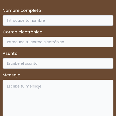
Nombre completo
Correo electrónico
Asunto
Mensaje