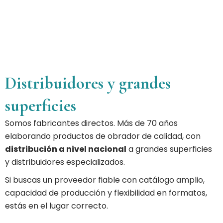
Distribuidores y grandes
superficies
Somos fabricantes directos. Más de 70 años
elaborando productos de obrador de calidad, con
distribución a nivel nacional
a grandes superficies
y distribuidores especializados.
Si buscas un proveedor fiable con catálogo amplio,
capacidad de producción y flexibilidad en formatos,
estás en el lugar correcto.