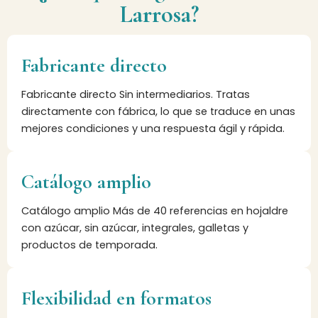
Larrosa?
Fabricante directo
Fabricante directo Sin intermediarios. Tratas
directamente con fábrica, lo que se traduce en unas
mejores condiciones y una respuesta ágil y rápida.
Catálogo amplio
Catálogo amplio Más de 40 referencias en hojaldre
con azúcar, sin azúcar, integrales, galletas y
productos de temporada.
Flexibilidad en formatos