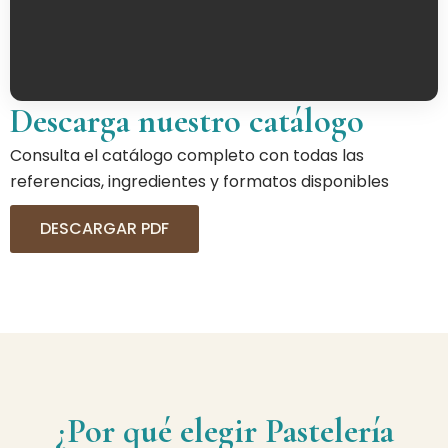
Descarga nuestro catálogo
Consulta el catálogo completo con todas las
referencias, ingredientes y formatos disponibles
DESCARGAR PDF
¿Por qué elegir Pastelería