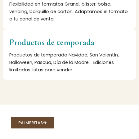
Flexibilidad en formatos Granel, blíster, bolsa,
vending, barquillo de cartón. Adaptamos el formato
a tu canal de venta.
Productos de temporada
Productos de temporada Navidad, San Valentín,
Halloween, Pascua, Día de la Madre… Ediciones
limitadas listas para vender.
PALMERITAS