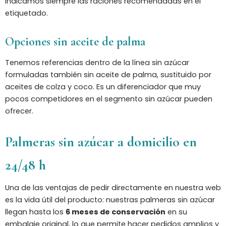
indicamos siempre las raciones recomendadas en el
etiquetado.
Opciones sin aceite de palma
Tenemos referencias dentro de la línea sin azúcar
formuladas también sin aceite de palma, sustituido por
aceites de colza y coco. Es un diferenciador que muy
pocos competidores en el segmento sin azúcar pueden
ofrecer.
Palmeras sin azúcar a domicilio en
24/48 h
Una de las ventajas de pedir directamente en nuestra web
es la vida útil del producto: nuestras palmeras sin azúcar
llegan hasta los
6 meses de conservación
en su
embalaje original, lo que permite hacer pedidos amplios y