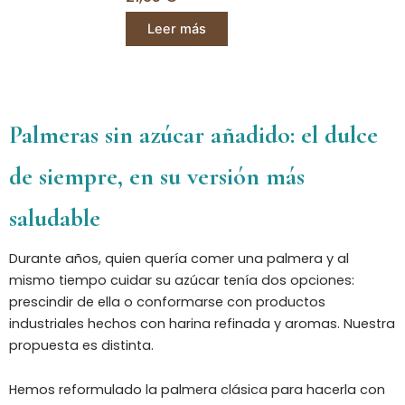
Leer más
Palmeras sin azúcar añadido: el dulce
de siempre, en su versión más
saludable
Durante años, quien quería comer una palmera y al
mismo tiempo cuidar su azúcar tenía dos opciones:
prescindir de ella o conformarse con productos
industriales hechos con harina refinada y aromas. Nuestra
propuesta es distinta.
Hemos reformulado la palmera clásica para hacerla con