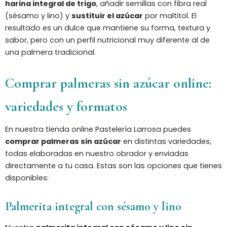
harina integral de trigo
, añadir semillas con fibra real
(sésamo y lino) y
sustituir el azúcar
por maltitol. El
resultado es un dulce que mantiene su forma, textura y
sabor, pero con un perfil nutricional muy diferente al de
una palmera tradicional.
Comprar palmeras sin azúcar online:
variedades y formatos
En nuestra tienda online Pastelería Larrosa puedes
comprar palmeras sin azúcar
en distintas variedades,
todas elaboradas en nuestro obrador y enviadas
directamente a tu casa. Estas son las opciones que tienes
disponibles:
Palmerita integral con sésamo y lino