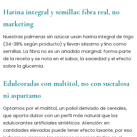
Harina integral y semillas: fibra real, no
marketing
Nuestras palmeras sin azúcar usan harina integral de trigo
(34-38% según producto) y llevan sésamo y lino como
semillas. La fibra no es un añadido marginal: forma parte
de la receta y se nota en el sabor, la saciedad y el efecto
sobre la glucemia.
Edulcoradas con maltitol, no con sucralosa
ni aspartamo
Optamos por el maltitol, un poliol derivado de cereales,
que aporta dulzor con un perfil más natural que los
edulcorantes artificiales sintéticos. Atención: en
cantidades elevadas puede tener efecto laxante, por eso