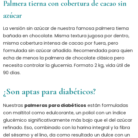
Palmera tierna con cobertura de cacao sin
azúcar
La versión sin azúcar de nuestra famosa palmera tierna
bañada en chocolate. Misma textura jugosa por dentro,
misma cobertura intensa de cacao por fuera, pero
formulada sin azúcar añadido. Recomendada para quien
echa de menos la palmera de chocolate clásica pero
necesita controlar la glucemia. Formato 2 kg, vida útil de
90 días.
¿Son aptas para diabéticos?
Nuestras
palmeras para diabéticos
están formuladas
con maltitol como edulcorante, un poliol con un índice
glucémico significativamente más bajo que el del azúcar
refinado. Eso, combinado con la harina integral y la fibra
del sésamo y el lino, da como resultado un dulce con un