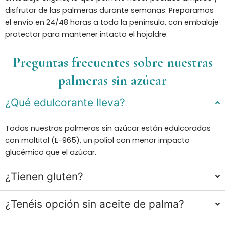
disfrutar de las palmeras durante semanas. Preparamos
el envío en 24/48 horas a toda la península, con embalaje
protector para mantener intacto el hojaldre.
Preguntas frecuentes sobre nuestras
palmeras sin azúcar
¿Qué edulcorante lleva?
Todas nuestras palmeras sin azúcar están edulcoradas
con maltitol (E-965), un poliol con menor impacto
glucémico que el azúcar.
¿Tienen gluten?
¿Tenéis opción sin aceite de palma?