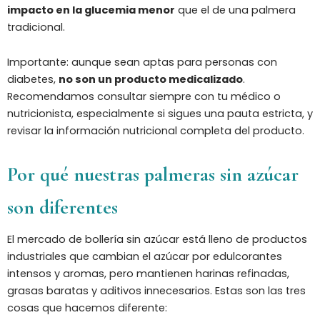
impacto en la glucemia menor
que el de una palmera
tradicional.
Importante: aunque sean aptas para personas con
diabetes,
no son un producto medicalizado
.
Recomendamos consultar siempre con tu médico o
nutricionista, especialmente si sigues una pauta estricta, y
revisar la información nutricional completa del producto.
Por qué nuestras palmeras sin azúcar
son diferentes
El mercado de bollería sin azúcar está lleno de productos
industriales que cambian el azúcar por edulcorantes
intensos y aromas, pero mantienen harinas refinadas,
grasas baratas y aditivos innecesarios. Estas son las tres
cosas que hacemos diferente: