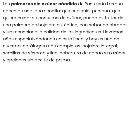
Las
palmeras sin azúcar añadido
de Pastelería Larrosa
nacen de una idea sencilla: que cualquier persona, que
quiera cuidar su consumo de azúcar, pueda disfrutar de
una palmera de hojaldre auténtica, con sabor de obrador
y sin renunciar a la calidad de los ingredientes. Llevamos
años especializándonos en esta línea, y hoy es uno de
nuestros catálogos más completos: hojaldre integral,
semillas de sésamo y lino, cobertura de cacao sin azúcar
y opciones sin aceite de palma.