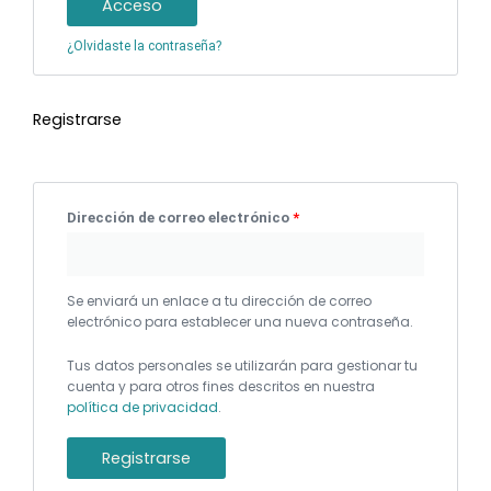
Acceso
¿Olvidaste la contraseña?
Registrarse
Dirección de correo electrónico
*
Se enviará un enlace a tu dirección de correo
electrónico para establecer una nueva contraseña.
Tus datos personales se utilizarán para gestionar tu
cuenta y para otros fines descritos en nuestra
política de privacidad
.
Registrarse