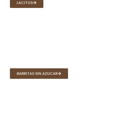
LACITOS
BARRITAS SIN AZUCAR