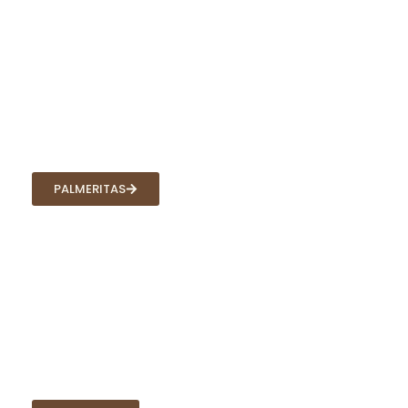
PALMERITAS