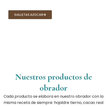
GALLETAS AZÜCAR
Nuestros productos de
obrador
Cada producto se elabora en nuestro obrador con la
misma receta de siempre: hojaldre tierno, cacao real