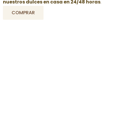
nuestros dulces en casa en 24/48 horas
.
COMPRAR