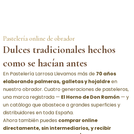
Pastelería online de obrador
Dulces tradicionales hechos
como se hacían antes
En Pastelería Larrosa Llevamos más de
70 años
elaborando palmeras, galletas y hojaldre
en
nuestro obrador. Cuatro generaciones de pasteleros,
una marca registrada —
El Horno de Don Ramón
— y
un catálogo que abastece a grandes superficies y
distribuidores en toda España.
Ahora también puedes
comprar online
directamente, sin intermediarios, y recibir