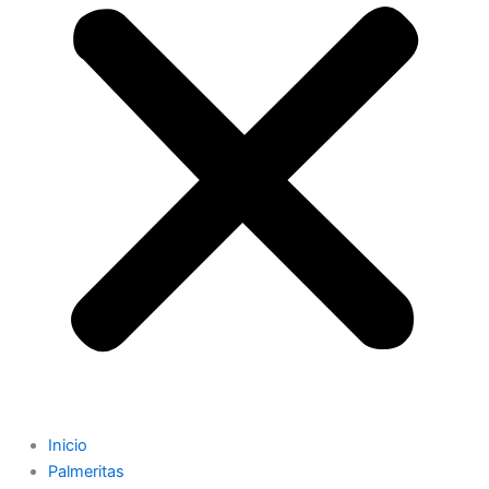
Inicio
Palmeritas