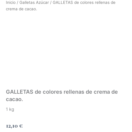
Inicio
/
Galletas Azúcar
/ GALLETAS de colores rellenas de
crema de cacao.
GALLETAS de colores rellenas de crema de
cacao.
1 kg
12,10
€