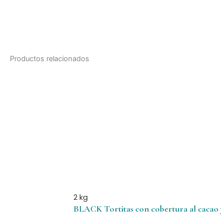
Productos relacionados
2 kg
BLACK Tortitas con cobertura al cacao y