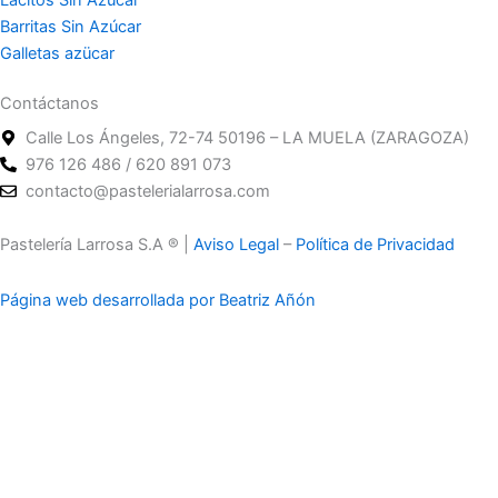
Barritas Sin Azúcar
Galletas azücar
Contáctanos
Calle Los Ángeles, 72-74 50196 – LA MUELA (ZARAGOZA)
976 126 486 / 620 891 073
contacto@pastelerialarrosa.com
Pastelería Larrosa S.A ® |
Aviso Legal
–
Política de Privacidad
Página web desarrollada por Beatriz Añón